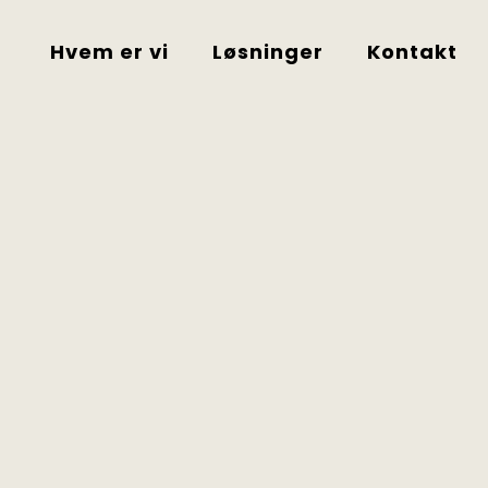
Hvem er vi
Løsninger
Kontakt