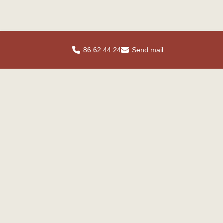
86 62 44 24
Send mail